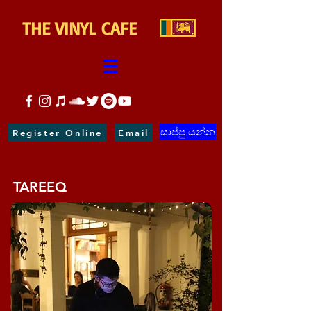
THE VINYL CAFE
සාප්පු යන්න
Register Online
Email
TAREEQ